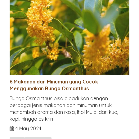
6 Makanan dan Minuman yang Cocok
Menggunakan Bunga Osmanthus
Bunga Osmanthus bisa dipadukan dengan
berbagai jenis makanan dan minuman untuk
menambah aroma dan rasa, lho! Mulai dari kue,
kopi, hingga es krim.
4 May 2024