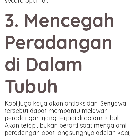
secara optimal.
3. Mencegah
Peradangan
di Dalam
Tubuh
Kopi juga kaya akan antioksidan. Senyawa
tersebut dapat membantu melawan
peradangan yang terjadi di dalam tubuh.
Akan tetapi, bukan berarti saat mengalami
peradangan obat langsungnya adalah kopi,