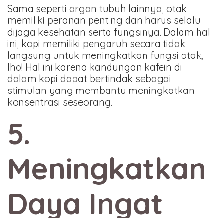
Sama seperti organ tubuh lainnya, otak
memiliki peranan penting dan harus selalu
dijaga kesehatan serta fungsinya. Dalam hal
ini, kopi memiliki pengaruh secara tidak
langsung untuk meningkatkan fungsi otak,
lho! Hal ini karena kandungan kafein di
dalam kopi dapat bertindak sebagai
stimulan yang membantu meningkatkan
konsentrasi seseorang.
5.
Meningkatkan
Daya Ingat