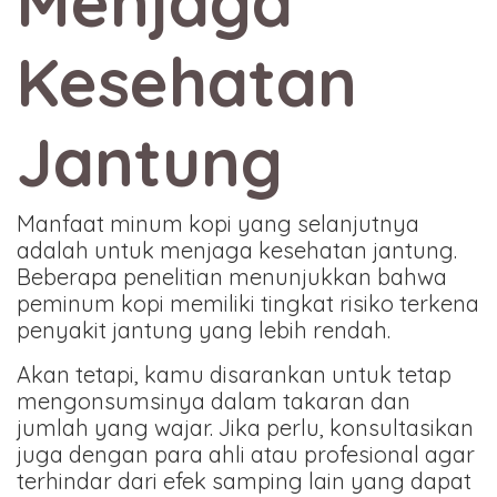
Menjaga
Kesehatan
Jantung
Manfaat minum kopi yang selanjutnya
adalah untuk menjaga kesehatan jantung.
Beberapa penelitian menunjukkan bahwa
peminum kopi memiliki tingkat risiko terkena
penyakit jantung yang lebih rendah.
Akan tetapi, kamu disarankan untuk tetap
mengonsumsinya dalam takaran dan
jumlah yang wajar. Jika perlu, konsultasikan
juga dengan para ahli atau profesional agar
terhindar dari efek samping lain yang dapat