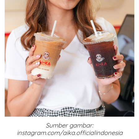
Sumber gambar:
instagram.com/aika.officialindonesia