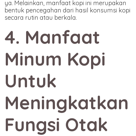
ya. Melainkan, manfaat kopi ini merupakan
bentuk pencegahan dari hasil konsumsi kopi
secara rutin atau berkala.
4. Manfaat
Minum Kopi
Untuk
Meningkatkan
Fungsi Otak