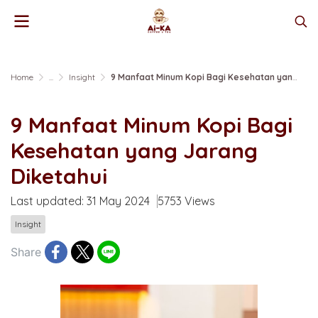
Home
...
Insight
9 Manfaat Minum Kopi Bagi Kesehatan yang Jarang Diketahui
9 Manfaat Minum Kopi Bagi
Kesehatan yang Jarang
Diketahui
Last updated: 31 May 2024
5753 Views
Insight
Share