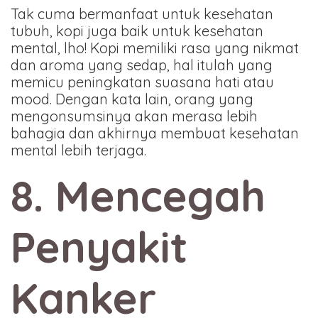
Tak cuma bermanfaat untuk kesehatan
tubuh, kopi juga baik untuk kesehatan
mental, lho! Kopi memiliki rasa yang nikmat
dan aroma yang sedap, hal itulah yang
memicu peningkatan suasana hati atau
mood. Dengan kata lain, orang yang
mengonsumsinya akan merasa lebih
bahagia dan akhirnya membuat kesehatan
mental lebih terjaga.
8. Mencegah
Penyakit
Kanker