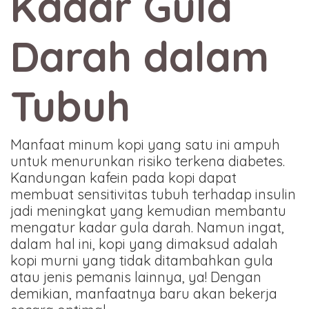
Kadar Gula
Darah dalam
Tubuh
Manfaat minum kopi yang satu ini ampuh
untuk menurunkan risiko terkena diabetes.
Kandungan kafein pada kopi dapat
membuat sensitivitas tubuh terhadap insulin
jadi meningkat yang kemudian membantu
mengatur kadar gula darah. Namun ingat,
dalam hal ini, kopi yang dimaksud adalah
kopi murni yang tidak ditambahkan gula
atau jenis pemanis lainnya, ya! Dengan
demikian, manfaatnya baru akan bekerja