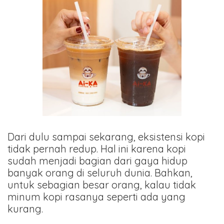
Dari dulu sampai sekarang, eksistensi kopi
tidak pernah redup. Hal ini karena kopi
sudah menjadi bagian dari gaya hidup
banyak orang di seluruh dunia. Bahkan,
untuk sebagian besar orang, kalau tidak
minum kopi rasanya seperti ada yang
kurang.