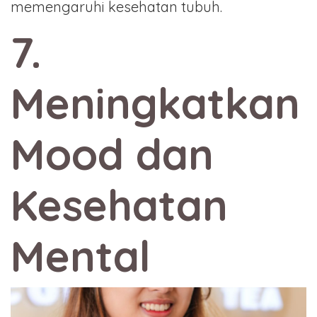
memengaruhi kesehatan tubuh.
7.
Meningkatkan
Mood dan
Kesehatan
Mental