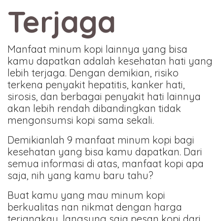
Terjaga
Manfaat minum kopi lainnya yang bisa
kamu dapatkan adalah kesehatan hati yang
lebih terjaga. Dengan demikian, risiko
terkena penyakit hepatitis, kanker hati,
sirosis, dan berbagai penyakit hati lainnya
akan lebih rendah dibandingkan tidak
mengonsumsi kopi sama sekali.
Demikianlah 9 manfaat minum kopi bagi
kesehatan yang bisa kamu dapatkan. Dari
semua informasi di atas, manfaat kopi apa
saja, nih yang kamu baru tahu?
Buat kamu yang mau minum kopi
berkualitas nan nikmat dengan harga
terjangkau, langsung saja pesan kopi dari