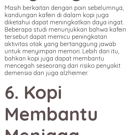
Masih berkaitan dengan poin sebelumnya,
kandungan kafein di dalam kopi juga
diketahui dapat meningkatkan daya ingat.
Beberapa studi menunjukkan bahwa kafein
tersebut dapat memicu peningkatan
aktivitas otak yang bertanggung jawab
untuk menyimpan memori. Lebih dari itu,
bahkan kopi juga dapat membantu
mencegah seseorang dari risiko penyakit
demensia dan juga alzheimer.
6. Kopi
Membantu