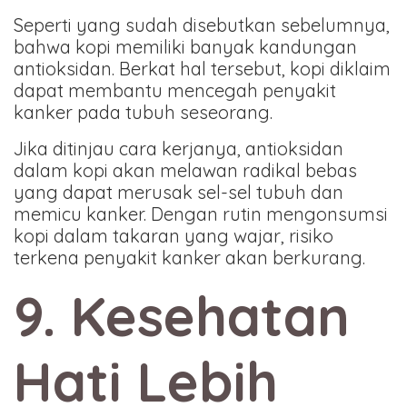
Seperti yang sudah disebutkan sebelumnya,
bahwa kopi memiliki banyak kandungan
antioksidan. Berkat hal tersebut, kopi diklaim
dapat membantu mencegah penyakit
kanker pada tubuh seseorang.
Jika ditinjau cara kerjanya, antioksidan
dalam kopi akan melawan radikal bebas
yang dapat merusak sel-sel tubuh dan
memicu kanker. Dengan rutin mengonsumsi
kopi dalam takaran yang wajar, risiko
terkena penyakit kanker akan berkurang.
9. Kesehatan
Hati Lebih