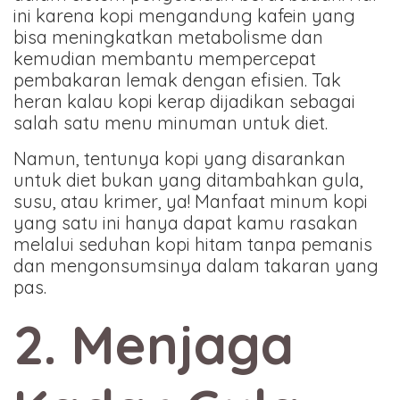
ini karena kopi mengandung kafein yang
bisa meningkatkan metabolisme dan
kemudian membantu mempercepat
pembakaran lemak dengan efisien. Tak
heran kalau kopi kerap dijadikan sebagai
salah satu menu minuman untuk diet.
Namun, tentunya kopi yang disarankan
untuk diet bukan yang ditambahkan gula,
susu, atau krimer, ya! Manfaat minum kopi
yang satu ini hanya dapat kamu rasakan
melalui seduhan kopi hitam tanpa pemanis
dan mengonsumsinya dalam takaran yang
pas.
2. Menjaga