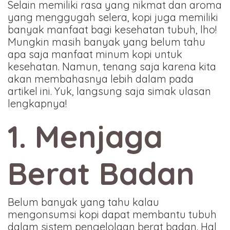
Selain memiliki rasa yang nikmat dan aroma
yang menggugah selera, kopi juga memiliki
banyak manfaat bagi kesehatan tubuh, lho!
Mungkin masih banyak yang belum tahu
apa saja manfaat minum kopi untuk
kesehatan. Namun, tenang saja karena kita
akan membahasnya lebih dalam pada
artikel ini. Yuk, langsung saja simak ulasan
lengkapnya!
1. Menjaga
Berat Badan
Belum banyak yang tahu kalau
mengonsumsi kopi dapat membantu tubuh
dalam sistem pengelolaan berat badan. Hal