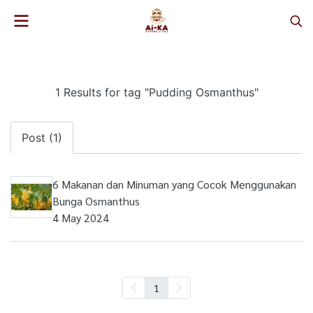
1 Results for tag "Pudding Osmanthus"
Post (1)
6 Makanan dan Minuman yang Cocok Menggunakan
Bunga Osmanthus
4 May 2024
1