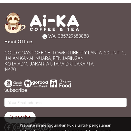
WA: 085729688888
Head Office:
GOLD COAST OFFICE, TOWER LIBERTY LANTAI 20 UNIT G,
JALAN KAMAL MUARA, PENJARINGAN
KOTA ADM. JAKARTA UTARA DKI JAKARTA
14470
Subscribe
Subscribe
Website ini menggunakan kukis untuk pengalaman